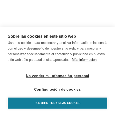
Sobre las cookies en este sitio web
Usamos cookies para recolectar y analizar información relacionada
con el uso y desempeño de nuestro sitio web, y para mejorar y
personalizar adecuadamente el contenido y publicidad en nuestro
sitio web sólo para audiencias apropiadas.
Más información
No vender mi información personal
Configuración de cookies
PERMITIR TODAS LAS COOKIES