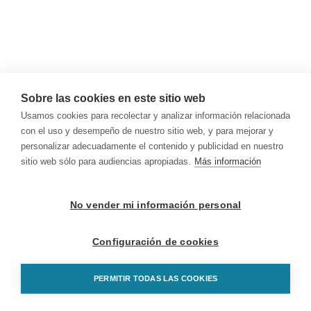
Sobre las cookies en este sitio web
Usamos cookies para recolectar y analizar información relacionada
con el uso y desempeño de nuestro sitio web, y para mejorar y
personalizar adecuadamente el contenido y publicidad en nuestro
sitio web sólo para audiencias apropiadas.
Más información
No vender mi información personal
Configuración de cookies
PERMITIR TODAS LAS COOKIES