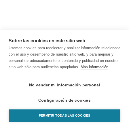
Sobre las cookies en este sitio web
Usamos cookies para recolectar y analizar información relacionada
con el uso y desempeño de nuestro sitio web, y para mejorar y
personalizar adecuadamente el contenido y publicidad en nuestro
sitio web sólo para audiencias apropiadas.
Más información
No vender mi información personal
Configuración de cookies
PERMITIR TODAS LAS COOKIES