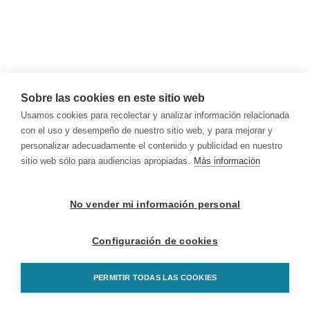
Sobre las cookies en este sitio web
Usamos cookies para recolectar y analizar información relacionada
con el uso y desempeño de nuestro sitio web, y para mejorar y
personalizar adecuadamente el contenido y publicidad en nuestro
sitio web sólo para audiencias apropiadas.
Más información
No vender mi información personal
Configuración de cookies
PERMITIR TODAS LAS COOKIES