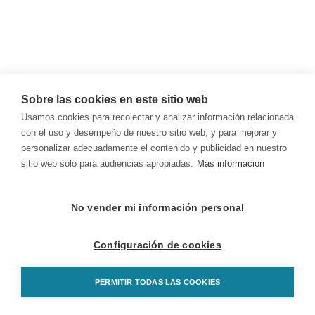
Sobre las cookies en este sitio web
Usamos cookies para recolectar y analizar información relacionada
con el uso y desempeño de nuestro sitio web, y para mejorar y
personalizar adecuadamente el contenido y publicidad en nuestro
sitio web sólo para audiencias apropiadas.
Más información
No vender mi información personal
Configuración de cookies
PERMITIR TODAS LAS COOKIES