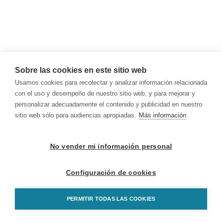
Sobre las cookies en este sitio web
Usamos cookies para recolectar y analizar información relacionada
con el uso y desempeño de nuestro sitio web, y para mejorar y
personalizar adecuadamente el contenido y publicidad en nuestro
sitio web sólo para audiencias apropiadas.
Más información
No vender mi información personal
Configuración de cookies
PERMITIR TODAS LAS COOKIES