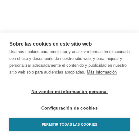
Sobre las cookies en este sitio web
Usamos cookies para recolectar y analizar información relacionada
con el uso y desempeño de nuestro sitio web, y para mejorar y
personalizar adecuadamente el contenido y publicidad en nuestro
sitio web sólo para audiencias apropiadas.
Más información
No vender mi información personal
Configuración de cookies
PERMITIR TODAS LAS COOKIES