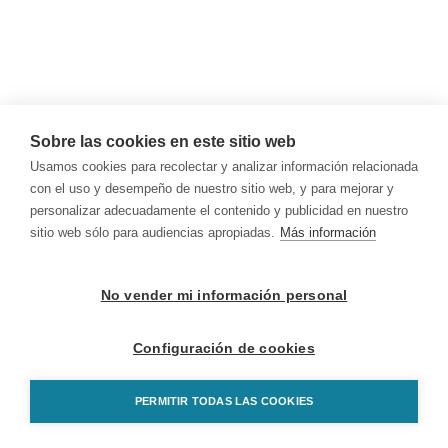
Sobre las cookies en este sitio web
Usamos cookies para recolectar y analizar información relacionada
con el uso y desempeño de nuestro sitio web, y para mejorar y
personalizar adecuadamente el contenido y publicidad en nuestro
sitio web sólo para audiencias apropiadas.
Más información
No vender mi información personal
Configuración de cookies
PERMITIR TODAS LAS COOKIES