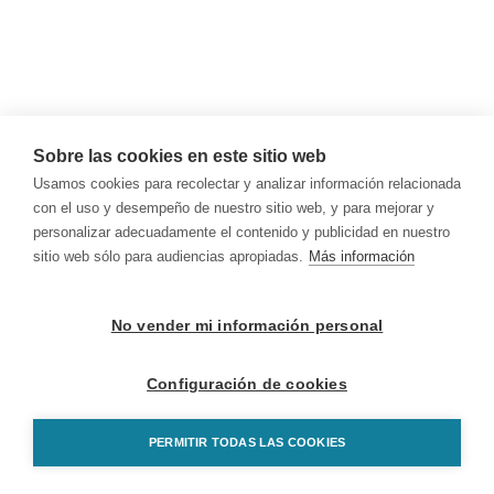
Sobre las cookies en este sitio web
Usamos cookies para recolectar y analizar información relacionada
con el uso y desempeño de nuestro sitio web, y para mejorar y
personalizar adecuadamente el contenido y publicidad en nuestro
sitio web sólo para audiencias apropiadas.
Más información
No vender mi información personal
Configuración de cookies
PERMITIR TODAS LAS COOKIES