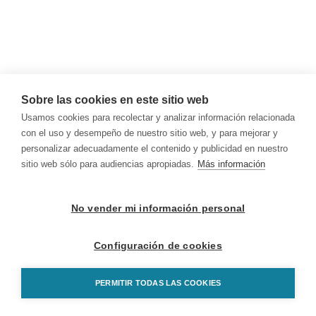
Sobre las cookies en este sitio web
Usamos cookies para recolectar y analizar información relacionada
con el uso y desempeño de nuestro sitio web, y para mejorar y
personalizar adecuadamente el contenido y publicidad en nuestro
sitio web sólo para audiencias apropiadas.
Más información
No vender mi información personal
Configuración de cookies
PERMITIR TODAS LAS COOKIES