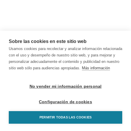
Sobre las cookies en este sitio web
Usamos cookies para recolectar y analizar información relacionada
con el uso y desempeño de nuestro sitio web, y para mejorar y
personalizar adecuadamente el contenido y publicidad en nuestro
sitio web sólo para audiencias apropiadas.
Más información
No vender mi información personal
Configuración de cookies
PERMITIR TODAS LAS COOKIES