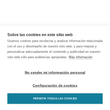
Sobre las cookies en este sitio web
Usamos cookies para recolectar y analizar información relacionada
con el uso y desempeño de nuestro sitio web, y para mejorar y
personalizar adecuadamente el contenido y publicidad en nuestro
sitio web sólo para audiencias apropiadas.
Más información
No vender mi información personal
Configuración de cookies
PERMITIR TODAS LAS COOKIES