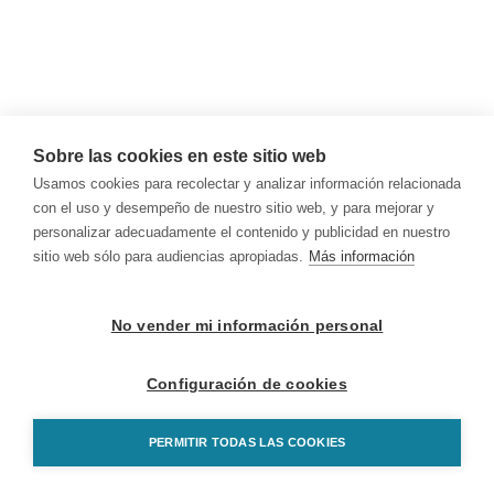
Sobre las cookies en este sitio web
Usamos cookies para recolectar y analizar información relacionada
con el uso y desempeño de nuestro sitio web, y para mejorar y
personalizar adecuadamente el contenido y publicidad en nuestro
sitio web sólo para audiencias apropiadas.
Más información
No vender mi información personal
Configuración de cookies
PERMITIR TODAS LAS COOKIES