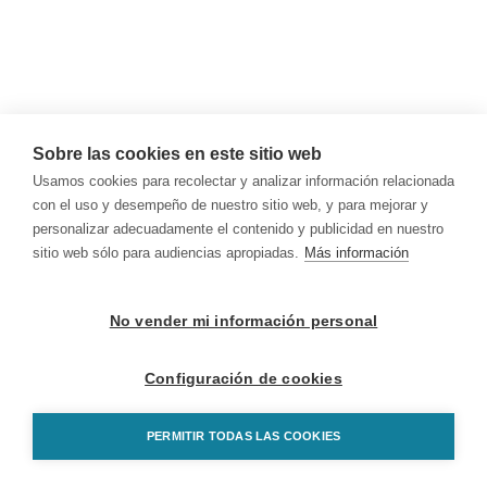
Sobre las cookies en este sitio web
Usamos cookies para recolectar y analizar información relacionada
con el uso y desempeño de nuestro sitio web, y para mejorar y
personalizar adecuadamente el contenido y publicidad en nuestro
sitio web sólo para audiencias apropiadas.
Más información
No vender mi información personal
Configuración de cookies
PERMITIR TODAS LAS COOKIES