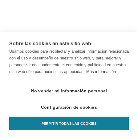
Sobre las cookies en este sitio web
Usamos cookies para recolectar y analizar información relacionada
con el uso y desempeño de nuestro sitio web, y para mejorar y
personalizar adecuadamente el contenido y publicidad en nuestro
sitio web sólo para audiencias apropiadas.
Más información
No vender mi información personal
Configuración de cookies
PERMITIR TODAS LAS COOKIES