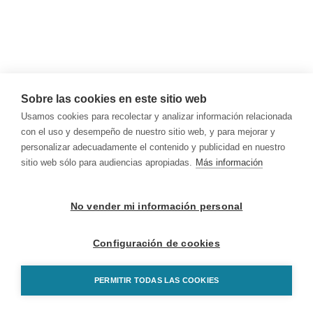
Sobre las cookies en este sitio web
Usamos cookies para recolectar y analizar información relacionada
con el uso y desempeño de nuestro sitio web, y para mejorar y
personalizar adecuadamente el contenido y publicidad en nuestro
sitio web sólo para audiencias apropiadas.
Más información
No vender mi información personal
Configuración de cookies
PERMITIR TODAS LAS COOKIES