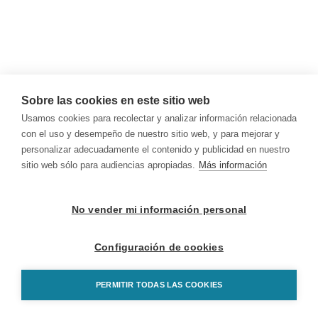
Sobre las cookies en este sitio web
Usamos cookies para recolectar y analizar información relacionada
con el uso y desempeño de nuestro sitio web, y para mejorar y
personalizar adecuadamente el contenido y publicidad en nuestro
sitio web sólo para audiencias apropiadas.
Más información
No vender mi información personal
Configuración de cookies
PERMITIR TODAS LAS COOKIES