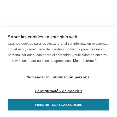
Sobre las cookies en este sitio web
Usamos cookies para recolectar y analizar información relacionada
con el uso y desempeño de nuestro sitio web, y para mejorar y
personalizar adecuadamente el contenido y publicidad en nuestro
sitio web sólo para audiencias apropiadas.
Más información
No vender mi información personal
Configuración de cookies
PERMITIR TODAS LAS COOKIES