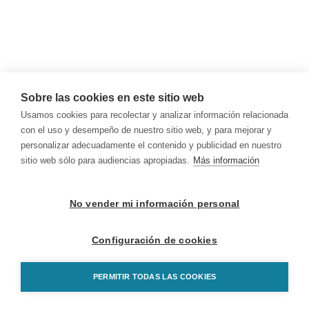
Sobre las cookies en este sitio web
Usamos cookies para recolectar y analizar información relacionada
con el uso y desempeño de nuestro sitio web, y para mejorar y
personalizar adecuadamente el contenido y publicidad en nuestro
sitio web sólo para audiencias apropiadas.
Más información
No vender mi información personal
Configuración de cookies
PERMITIR TODAS LAS COOKIES