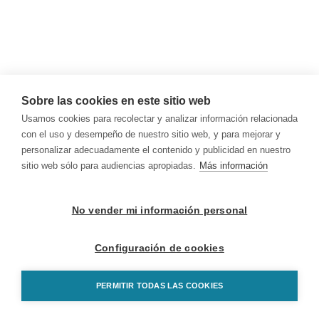
Sobre las cookies en este sitio web
Usamos cookies para recolectar y analizar información relacionada
con el uso y desempeño de nuestro sitio web, y para mejorar y
personalizar adecuadamente el contenido y publicidad en nuestro
sitio web sólo para audiencias apropiadas.
Más información
No vender mi información personal
Configuración de cookies
PERMITIR TODAS LAS COOKIES