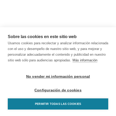
Sobre las cookies en este sitio web
Usamos cookies para recolectar y analizar información relacionada
con el uso y desempeño de nuestro sitio web, y para mejorar y
personalizar adecuadamente el contenido y publicidad en nuestro
sitio web sólo para audiencias apropiadas.
Más información
No vender mi información personal
Configuración de cookies
PERMITIR TODAS LAS COOKIES