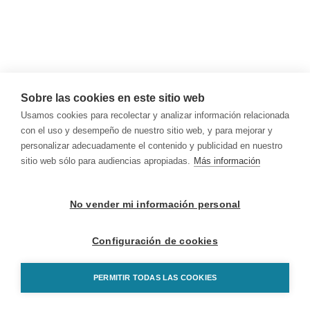
Sobre las cookies en este sitio web
Usamos cookies para recolectar y analizar información relacionada
con el uso y desempeño de nuestro sitio web, y para mejorar y
personalizar adecuadamente el contenido y publicidad en nuestro
sitio web sólo para audiencias apropiadas.
Más información
No vender mi información personal
Configuración de cookies
PERMITIR TODAS LAS COOKIES