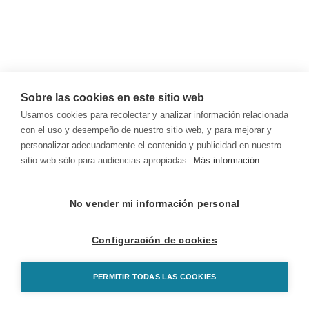
Sobre las cookies en este sitio web
Usamos cookies para recolectar y analizar información relacionada
con el uso y desempeño de nuestro sitio web, y para mejorar y
personalizar adecuadamente el contenido y publicidad en nuestro
sitio web sólo para audiencias apropiadas.
Más información
No vender mi información personal
Configuración de cookies
PERMITIR TODAS LAS COOKIES