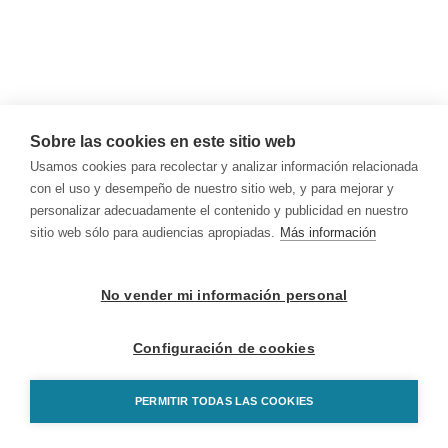
Sobre las cookies en este sitio web
Usamos cookies para recolectar y analizar información relacionada
con el uso y desempeño de nuestro sitio web, y para mejorar y
personalizar adecuadamente el contenido y publicidad en nuestro
sitio web sólo para audiencias apropiadas.
Más información
No vender mi información personal
Configuración de cookies
PERMITIR TODAS LAS COOKIES