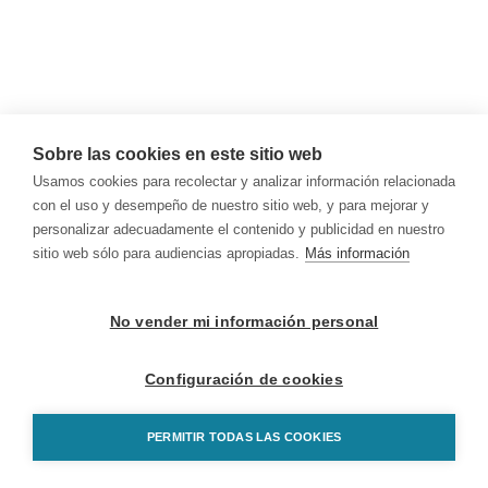
Sobre las cookies en este sitio web
Usamos cookies para recolectar y analizar información relacionada
con el uso y desempeño de nuestro sitio web, y para mejorar y
personalizar adecuadamente el contenido y publicidad en nuestro
sitio web sólo para audiencias apropiadas.
Más información
No vender mi información personal
Configuración de cookies
PERMITIR TODAS LAS COOKIES