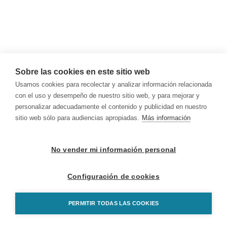
Sobre las cookies en este sitio web
Usamos cookies para recolectar y analizar información relacionada
con el uso y desempeño de nuestro sitio web, y para mejorar y
personalizar adecuadamente el contenido y publicidad en nuestro
sitio web sólo para audiencias apropiadas.
Más información
No vender mi información personal
Configuración de cookies
PERMITIR TODAS LAS COOKIES