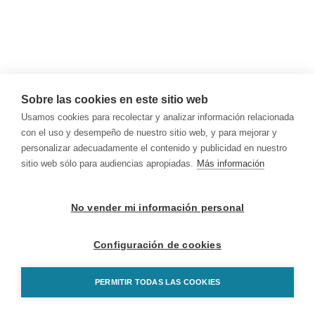
Sobre las cookies en este sitio web
Usamos cookies para recolectar y analizar información relacionada
con el uso y desempeño de nuestro sitio web, y para mejorar y
personalizar adecuadamente el contenido y publicidad en nuestro
sitio web sólo para audiencias apropiadas.
Más información
No vender mi información personal
Configuración de cookies
PERMITIR TODAS LAS COOKIES