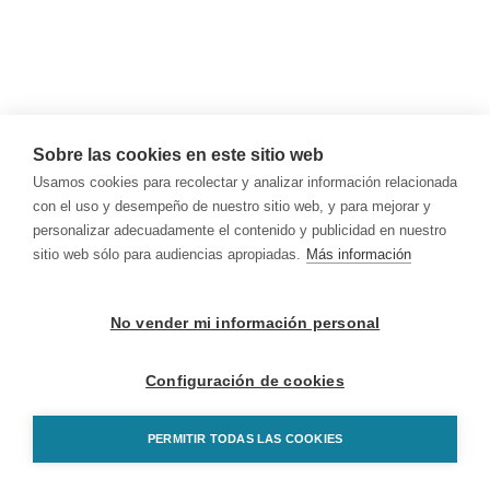
Sobre las cookies en este sitio web
Usamos cookies para recolectar y analizar información relacionada
con el uso y desempeño de nuestro sitio web, y para mejorar y
personalizar adecuadamente el contenido y publicidad en nuestro
sitio web sólo para audiencias apropiadas.
Más información
No vender mi información personal
Configuración de cookies
PERMITIR TODAS LAS COOKIES