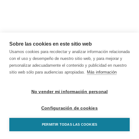
Sobre las cookies en este sitio web
Usamos cookies para recolectar y analizar información relacionada
con el uso y desempeño de nuestro sitio web, y para mejorar y
personalizar adecuadamente el contenido y publicidad en nuestro
sitio web sólo para audiencias apropiadas.
Más información
No vender mi información personal
Configuración de cookies
PERMITIR TODAS LAS COOKIES