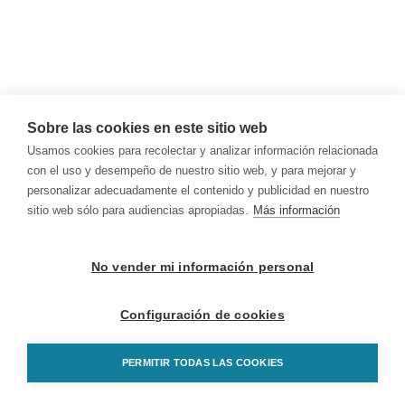
Sobre las cookies en este sitio web
Usamos cookies para recolectar y analizar información relacionada
con el uso y desempeño de nuestro sitio web, y para mejorar y
personalizar adecuadamente el contenido y publicidad en nuestro
sitio web sólo para audiencias apropiadas.
Más información
No vender mi información personal
Configuración de cookies
PERMITIR TODAS LAS COOKIES