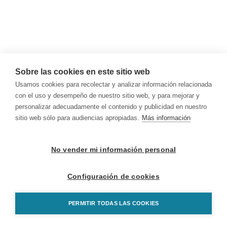
Sobre las cookies en este sitio web
Usamos cookies para recolectar y analizar información relacionada
con el uso y desempeño de nuestro sitio web, y para mejorar y
personalizar adecuadamente el contenido y publicidad en nuestro
sitio web sólo para audiencias apropiadas.
Más información
No vender mi información personal
Configuración de cookies
PERMITIR TODAS LAS COOKIES