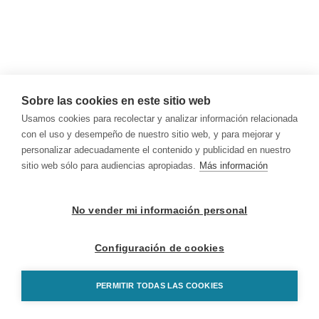
Sobre las cookies en este sitio web
Usamos cookies para recolectar y analizar información relacionada
con el uso y desempeño de nuestro sitio web, y para mejorar y
personalizar adecuadamente el contenido y publicidad en nuestro
sitio web sólo para audiencias apropiadas.
Más información
No vender mi información personal
Configuración de cookies
PERMITIR TODAS LAS COOKIES