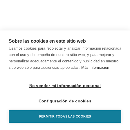
Sobre las cookies en este sitio web
Usamos cookies para recolectar y analizar información relacionada
con el uso y desempeño de nuestro sitio web, y para mejorar y
personalizar adecuadamente el contenido y publicidad en nuestro
sitio web sólo para audiencias apropiadas.
Más información
No vender mi información personal
Configuración de cookies
PERMITIR TODAS LAS COOKIES