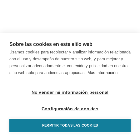
Sobre las cookies en este sitio web
Usamos cookies para recolectar y analizar información relacionada
con el uso y desempeño de nuestro sitio web, y para mejorar y
personalizar adecuadamente el contenido y publicidad en nuestro
sitio web sólo para audiencias apropiadas.
Más información
No vender mi información personal
Configuración de cookies
PERMITIR TODAS LAS COOKIES