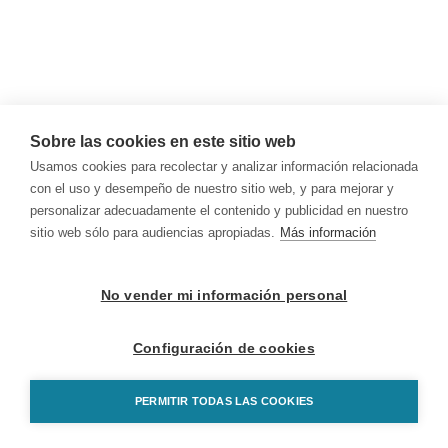
Sobre las cookies en este sitio web
Usamos cookies para recolectar y analizar información relacionada
con el uso y desempeño de nuestro sitio web, y para mejorar y
personalizar adecuadamente el contenido y publicidad en nuestro
sitio web sólo para audiencias apropiadas.
Más información
No vender mi información personal
Configuración de cookies
PERMITIR TODAS LAS COOKIES