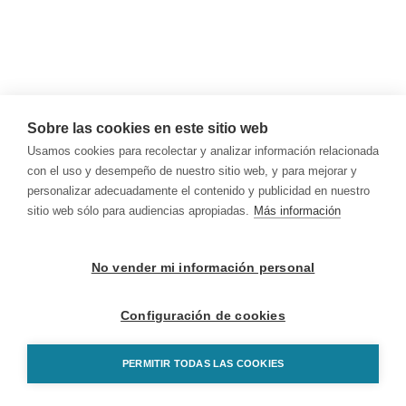
Sobre las cookies en este sitio web
Usamos cookies para recolectar y analizar información relacionada
con el uso y desempeño de nuestro sitio web, y para mejorar y
personalizar adecuadamente el contenido y publicidad en nuestro
sitio web sólo para audiencias apropiadas.
Más información
No vender mi información personal
Configuración de cookies
PERMITIR TODAS LAS COOKIES