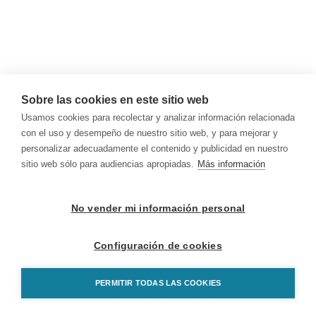
Sobre las cookies en este sitio web
Usamos cookies para recolectar y analizar información relacionada
con el uso y desempeño de nuestro sitio web, y para mejorar y
personalizar adecuadamente el contenido y publicidad en nuestro
sitio web sólo para audiencias apropiadas.
Más información
No vender mi información personal
Configuración de cookies
PERMITIR TODAS LAS COOKIES