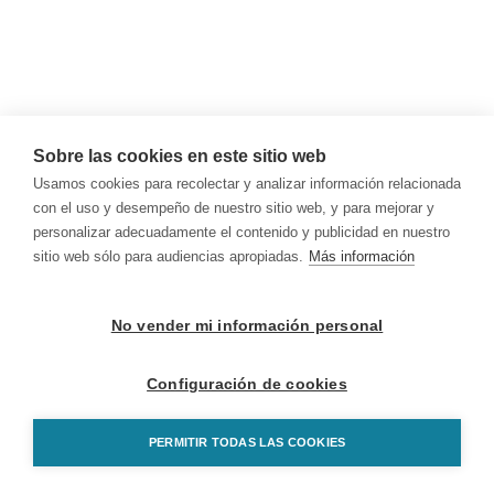
Sobre las cookies en este sitio web
Usamos cookies para recolectar y analizar información relacionada
con el uso y desempeño de nuestro sitio web, y para mejorar y
personalizar adecuadamente el contenido y publicidad en nuestro
sitio web sólo para audiencias apropiadas.
Más información
No vender mi información personal
Configuración de cookies
PERMITIR TODAS LAS COOKIES