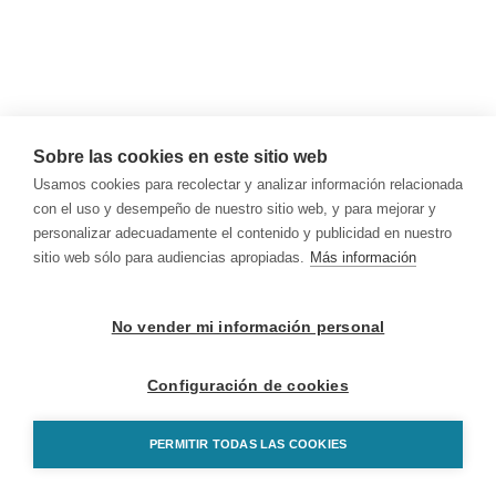
Sobre las cookies en este sitio web
Usamos cookies para recolectar y analizar información relacionada
con el uso y desempeño de nuestro sitio web, y para mejorar y
personalizar adecuadamente el contenido y publicidad en nuestro
sitio web sólo para audiencias apropiadas.
Más información
No vender mi información personal
Configuración de cookies
PERMITIR TODAS LAS COOKIES