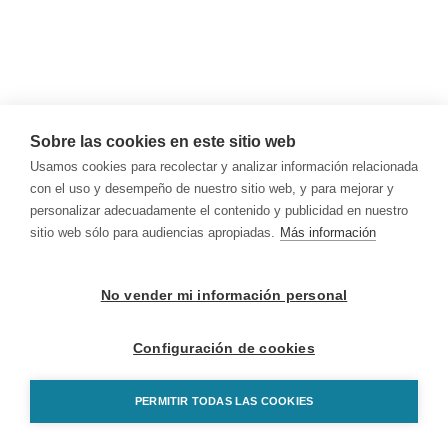
Sobre las cookies en este sitio web
Usamos cookies para recolectar y analizar información relacionada
con el uso y desempeño de nuestro sitio web, y para mejorar y
personalizar adecuadamente el contenido y publicidad en nuestro
sitio web sólo para audiencias apropiadas.
Más información
No vender mi información personal
Configuración de cookies
PERMITIR TODAS LAS COOKIES