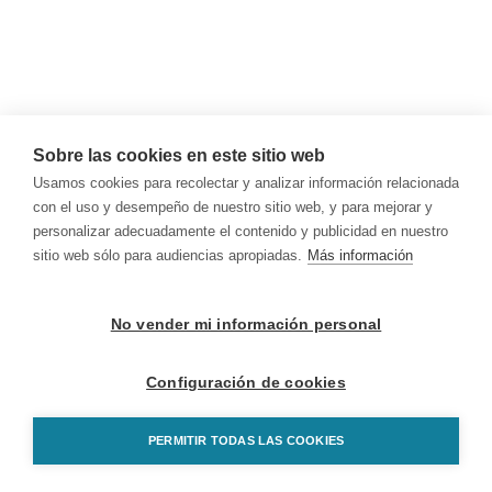
Sobre las cookies en este sitio web
Usamos cookies para recolectar y analizar información relacionada
con el uso y desempeño de nuestro sitio web, y para mejorar y
personalizar adecuadamente el contenido y publicidad en nuestro
sitio web sólo para audiencias apropiadas.
Más información
No vender mi información personal
Configuración de cookies
PERMITIR TODAS LAS COOKIES