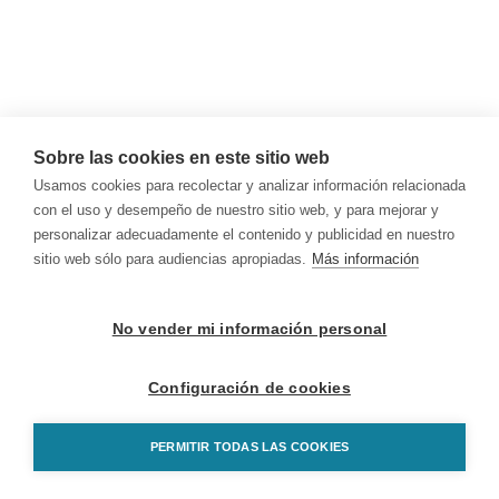
Sobre las cookies en este sitio web
Usamos cookies para recolectar y analizar información relacionada
con el uso y desempeño de nuestro sitio web, y para mejorar y
personalizar adecuadamente el contenido y publicidad en nuestro
sitio web sólo para audiencias apropiadas.
Más información
No vender mi información personal
Configuración de cookies
PERMITIR TODAS LAS COOKIES