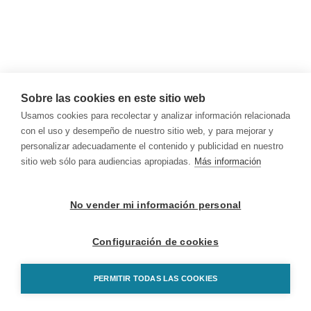
Sobre las cookies en este sitio web
Usamos cookies para recolectar y analizar información relacionada
con el uso y desempeño de nuestro sitio web, y para mejorar y
personalizar adecuadamente el contenido y publicidad en nuestro
sitio web sólo para audiencias apropiadas.
Más información
No vender mi información personal
Configuración de cookies
PERMITIR TODAS LAS COOKIES