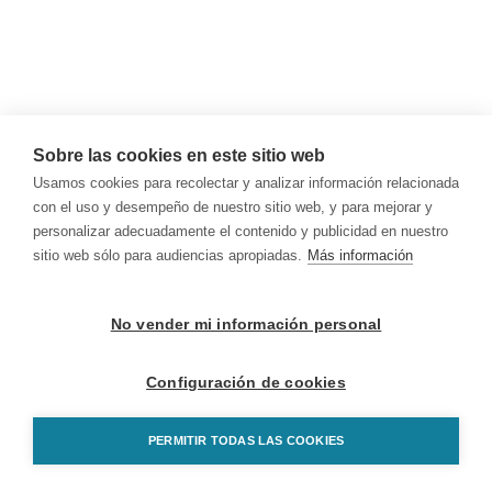
Sobre las cookies en este sitio web
Usamos cookies para recolectar y analizar información relacionada
con el uso y desempeño de nuestro sitio web, y para mejorar y
personalizar adecuadamente el contenido y publicidad en nuestro
sitio web sólo para audiencias apropiadas.
Más información
No vender mi información personal
Configuración de cookies
PERMITIR TODAS LAS COOKIES