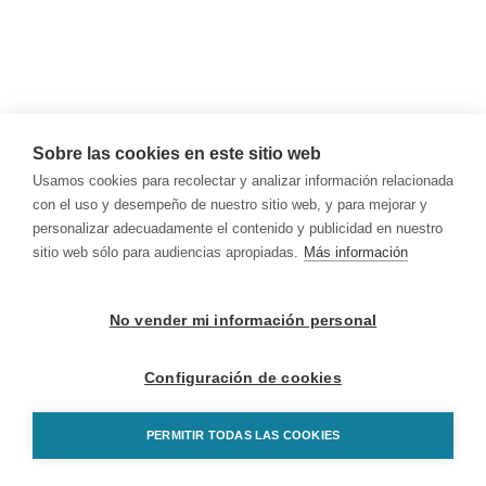
Sobre las cookies en este sitio web
Usamos cookies para recolectar y analizar información relacionada
con el uso y desempeño de nuestro sitio web, y para mejorar y
personalizar adecuadamente el contenido y publicidad en nuestro
sitio web sólo para audiencias apropiadas.
Más información
No vender mi información personal
Configuración de cookies
PERMITIR TODAS LAS COOKIES