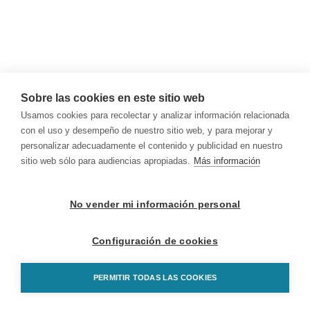
Sobre las cookies en este sitio web
Usamos cookies para recolectar y analizar información relacionada
con el uso y desempeño de nuestro sitio web, y para mejorar y
personalizar adecuadamente el contenido y publicidad en nuestro
sitio web sólo para audiencias apropiadas.
Más información
No vender mi información personal
Configuración de cookies
PERMITIR TODAS LAS COOKIES