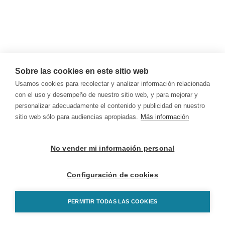
Sobre las cookies en este sitio web
Usamos cookies para recolectar y analizar información relacionada
con el uso y desempeño de nuestro sitio web, y para mejorar y
personalizar adecuadamente el contenido y publicidad en nuestro
sitio web sólo para audiencias apropiadas.
Más información
No vender mi información personal
Configuración de cookies
PERMITIR TODAS LAS COOKIES