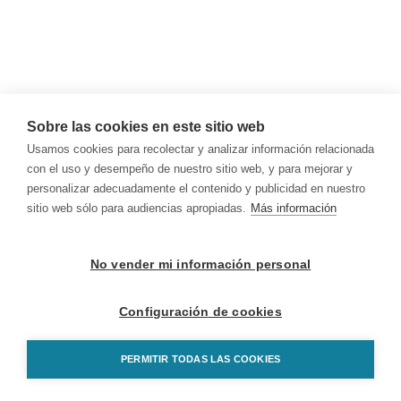
Sobre las cookies en este sitio web
Usamos cookies para recolectar y analizar información relacionada
con el uso y desempeño de nuestro sitio web, y para mejorar y
personalizar adecuadamente el contenido y publicidad en nuestro
sitio web sólo para audiencias apropiadas.
Más información
No vender mi información personal
Configuración de cookies
PERMITIR TODAS LAS COOKIES