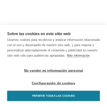
Sobre las cookies en este sitio web
Usamos cookies para recolectar y analizar información relacionada
con el uso y desempeño de nuestro sitio web, y para mejorar y
personalizar adecuadamente el contenido y publicidad en nuestro
sitio web sólo para audiencias apropiadas.
Más información
No vender mi información personal
Configuración de cookies
PERMITIR TODAS LAS COOKIES