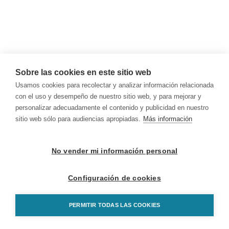
Sobre las cookies en este sitio web
Usamos cookies para recolectar y analizar información relacionada
con el uso y desempeño de nuestro sitio web, y para mejorar y
personalizar adecuadamente el contenido y publicidad en nuestro
sitio web sólo para audiencias apropiadas.
Más información
No vender mi información personal
Configuración de cookies
PERMITIR TODAS LAS COOKIES